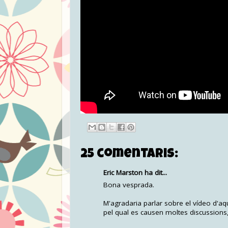
25 comentaris:
Eric Marston ha dit...
Bona vesprada.
M'agradaria parlar sobre el vídeo d'aq
pel qual es causen moltes discussions