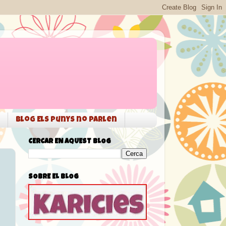
Blog Els punys no parlen
CERCAR EN AQUEST BLOG
SOBRE EL BLOG