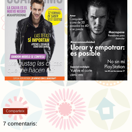
Comparteix
7 comentaris: