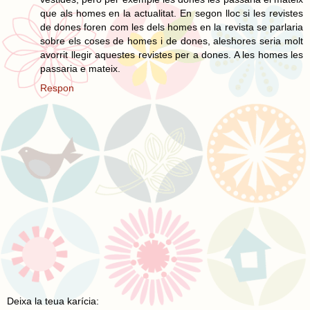
que als homes en la actualitat. En segon lloc si les revistes
de dones foren com les dels homes en la revista se parlaria
sobre els coses de homes i de dones, aleshores seria molt
avorrit llegir aquestes revistes per a dones. A les homes les
passaria e mateix.
Respon
Deixa la teua karícia: