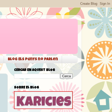
Blog Els punys no parlen
CERCAR EN AQUEST BLOG
SOBRE EL BLOG