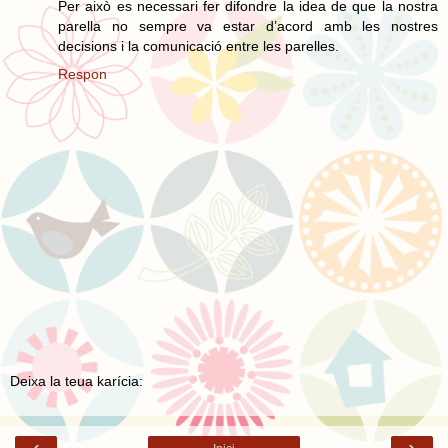
Per això es necessari fer difondre la idea de que la nostra
parella no sempre va estar d’acord amb les nostres
decisions i la comunicació entre les parelles.
Respon
Deixa la teua karícia:
‹
›