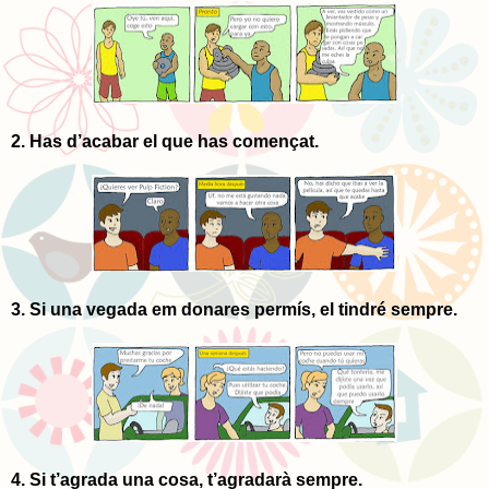
2. Has d’acabar el que has començat.
3. Si una vegada em donares permís, el tindré sempre.
4. Si t’agrada una cosa, t’agradarà sempre.