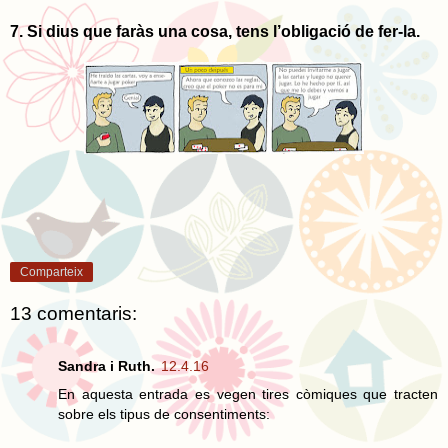
7. Si dius que faràs una cosa, tens l’obligació de fer-la.
Comparteix
13 comentaris:
Sandra i Ruth.
12.4.16
En aquesta entrada es vegen tires còmiques que tracten
sobre els tipus de consentiments: