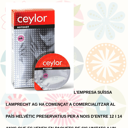
L’EMPRESA SUÏSSA
LAMPRECHT AG HA COMENÇAT A COMERCIALITZAR AL
PAÍS HELVÈTIC PRESERVATIUS PER A NOIS D’ENTRE 12 I 14