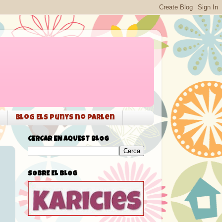
Blog Els punys no parlen
CERCAR EN AQUEST BLOG
SOBRE EL BLOG