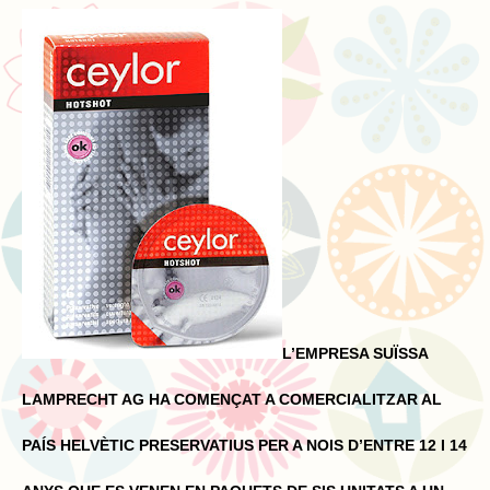
L’EMPRESA SUÏSSA
LAMPRECHT AG HA COMENÇAT A COMERCIALITZAR AL
PAÍS HELVÈTIC PRESERVATIUS PER A NOIS D’ENTRE 12 I 14