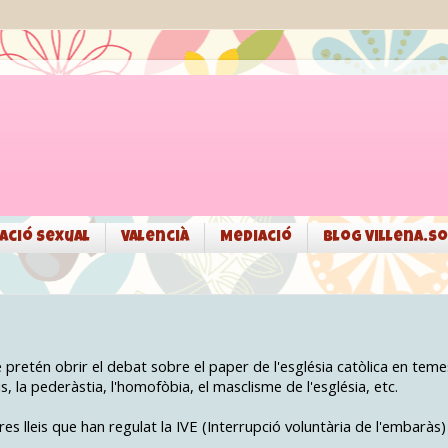
ació sexual
Valencià
Mediació
Blog Villena.so
pretén obrir el debat sobre el paper de l'església catòlica en teme
, la pederàstia, l'homofòbia, el masclisme de l'església, etc.
res lleis que han regulat la IVE (Interrupció voluntària de l'embaràs)