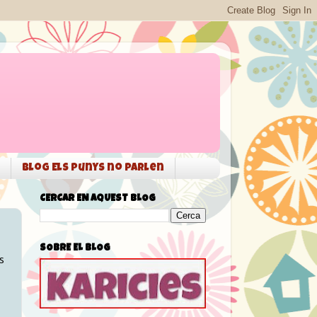
Blog Els punys no parlen
CERCAR EN AQUEST BLOG
SOBRE EL BLOG
s