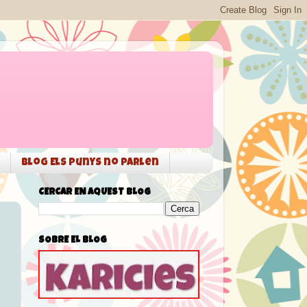
Blog Els punys no parlen
CERCAR EN AQUEST BLOG
SOBRE EL BLOG