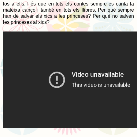
los a ells. I és que en tots els contes sempre es canta la
mateixa cançó i també en tots els llibres. Per què sempre
han de salvar els xics a les princeses? Per què no salven
les princeses al xics?