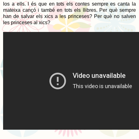
los a ells. I és que en tots els contes sempre es canta la
mateixa cançó i també en tots els llibres. Per què sempre
han de salvar els xics a les princeses? Per què no salven
les princeses al xics?