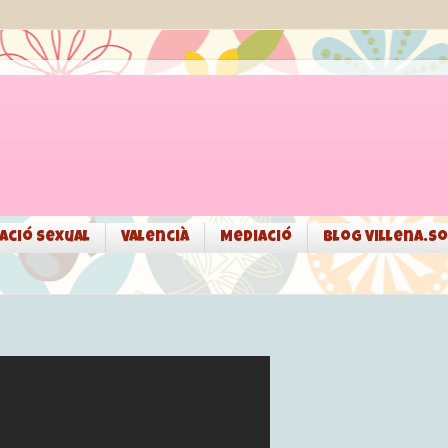
ació sexual
Valencià
Mediació
Blog Villena.so