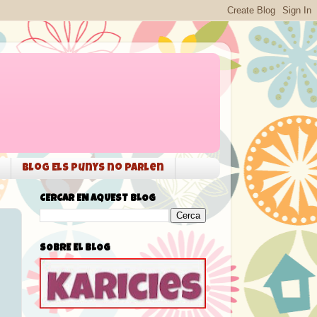
Blog Els punys no parlen
CERCAR EN AQUEST BLOG
SOBRE EL BLOG