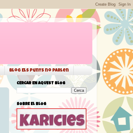
Blog Els punys no parlen
CERCAR EN AQUEST BLOG
SOBRE EL BLOG