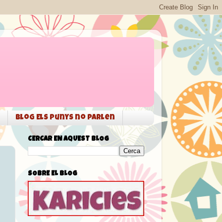
Blog Els punys no parlen
CERCAR EN AQUEST BLOG
SOBRE EL BLOG