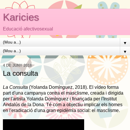
Karicies
Educació afectivosexual
▼
▼
4 DE JUNY 2018
La consulta
La Consulta
(Yolanda Domínguez, 2018). El vídeo forma
part d'
una campanya contra el masclisme, creada i dirigida
per l'artista Yolanda Domínguez i finançada per l'Institut
Andalús de la Dona. Té com a objectiu implicar els homes
en l'eradicació d'una gran epidèmia social: el masclisme.