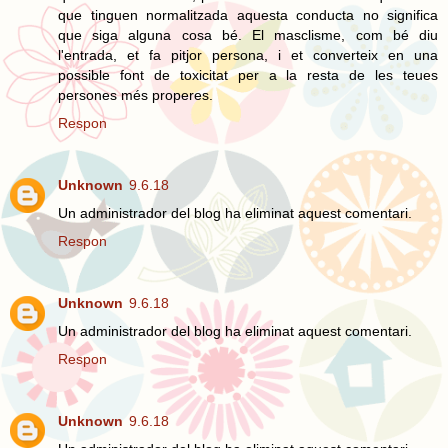
que tinguen normalitzada aquesta conducta no significa
que siga alguna cosa bé. El masclisme, com bé diu
l'entrada, et fa pitjor persona, i et converteix en una
possible font de toxicitat per a la resta de les teues
persones més properes.
Respon
Unknown
9.6.18
Un administrador del blog ha eliminat aquest comentari.
Respon
Unknown
9.6.18
Un administrador del blog ha eliminat aquest comentari.
Respon
Unknown
9.6.18