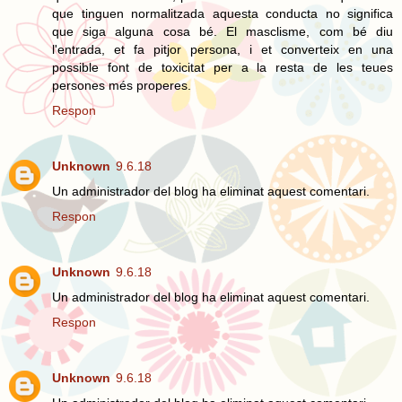
que tinguen normalitzada aquesta conducta no significa
que siga alguna cosa bé. El masclisme, com bé diu
l'entrada, et fa pitjor persona, i et converteix en una
possible font de toxicitat per a la resta de les teues
persones més properes.
Respon
Unknown
9.6.18
Un administrador del blog ha eliminat aquest comentari.
Respon
Unknown
9.6.18
Un administrador del blog ha eliminat aquest comentari.
Respon
Unknown
9.6.18