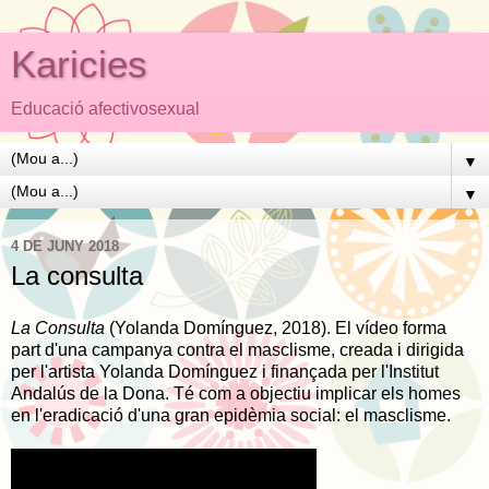
Karicies
Educació afectivosexual
▼
▼
4 DE JUNY 2018
La consulta
La Consulta
(Yolanda Domínguez, 2018). El vídeo forma
part d'
una campanya contra el masclisme, creada i dirigida
per l'artista Yolanda Domínguez i finançada per l'Institut
Andalús de la Dona. Té com a objectiu implicar els homes
en l'eradicació d'una gran epidèmia social: el masclisme.