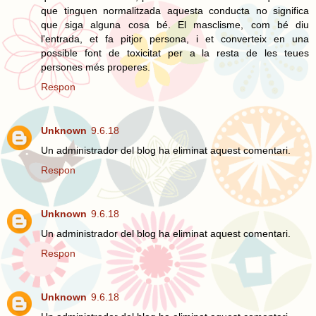
que tinguen normalitzada aquesta conducta no significa
que siga alguna cosa bé. El masclisme, com bé diu
l'entrada, et fa pitjor persona, i et converteix en una
possible font de toxicitat per a la resta de les teues
persones més properes.
Respon
Unknown
9.6.18
Un administrador del blog ha eliminat aquest comentari.
Respon
Unknown
9.6.18
Un administrador del blog ha eliminat aquest comentari.
Respon
Unknown
9.6.18