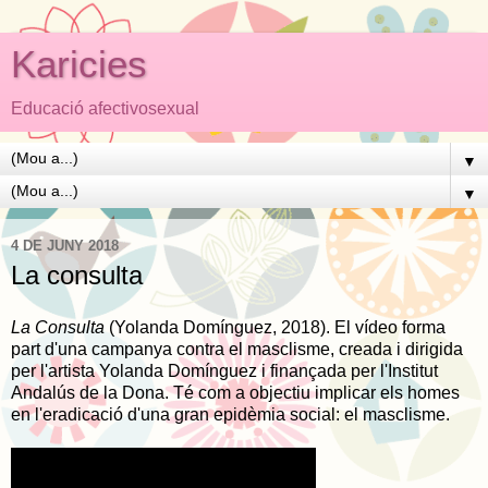
Karicies
Educació afectivosexual
▼
▼
4 DE JUNY 2018
La consulta
La Consulta
(Yolanda Domínguez, 2018). El vídeo forma
part d'
una campanya contra el masclisme, creada i dirigida
per l'artista Yolanda Domínguez i finançada per l'Institut
Andalús de la Dona. Té com a objectiu implicar els homes
en l'eradicació d'una gran epidèmia social: el masclisme.