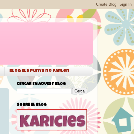
Blog Els punys no parlen
CERCAR EN AQUEST BLOG
SOBRE EL BLOG