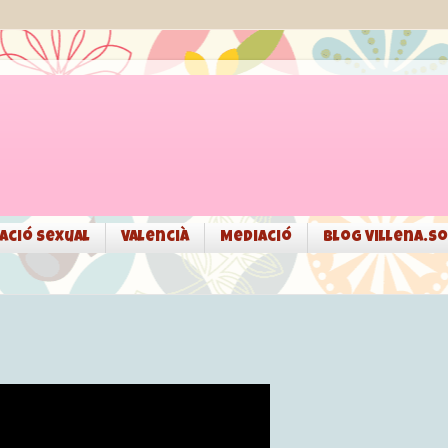
ació sexual
Valencià
Mediació
Blog Villena.so