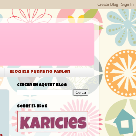
Blog Els punys no parlen
CERCAR EN AQUEST BLOG
SOBRE EL BLOG
a